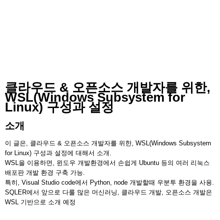
클라우드 & 오픈소스 개발자를 위한,
WSL(Windows Subsystem for
Linux) 구성과 설정
소개
이 글은, 클라우드 & 오픈소스 개발자를 위한, WSL(Windows Subsystem
for Linux) 구성과 설정에 대해서 소개.
WSL을 이용하면, 윈도우 개발환경에서 손쉽게 Ubuntu 등의 여러 리눅스
배포판 개발 환경 구축 가능.
특히, Visual Studio code에서 Python, node 개발할때 우분투 환경을 사용.
SQLER에서 앞으로 다룰 많은 머신러닝, 클라우드 개발, 오픈소스 개발은
WSL 기반으로 소개 예정