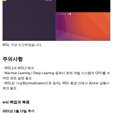
WSL 구성 수고하셨습니다.
주의사항
- WSL1과 WSL2 체크
- Machine Learning / Deep Learning 등에서 현재 개발 시스템의 GPU를 쓰
려면 관련 설정 필요
- WSL은 가상화(virtualization으로 동작), WSL 환경 안에서 docker 실행시
체크 필요
wsl 백업과 복원
2021년 1월 13일 추가