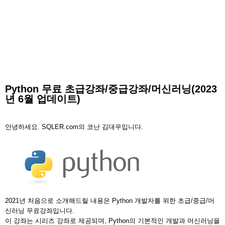
Python 무료 초급강좌/중급강좌/머신러닝(2023
년 6월 업데이트)
안녕하세요. SQLER.com의 코난 김대우입니다.
2021년 처음으로 소개해드릴 내용은 Python 개발자를 위한 초급/중급/머
신러닝 무료강좌입니다.
이 강좌는 시리즈 강좌로 제공되며, Python의 기본적인 개발과 머신러닝을