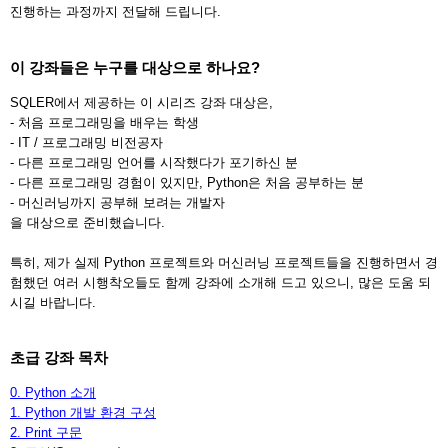
진행하는 과정까지 전달해 드립니다.
이 강좌들은 누구를 대상으로 하나요?
SQLER에서 제공하는 이 시리즈 강좌 대상은,
- 처음 프로그래밍을 배우는 학생
- IT / 프로그래밍 비전공자
- 다른 프로그래밍 언어를 시작했다가 포기하신 분
- 다른 프로그래밍 경험이 있지만, Python은 처음 공부하는 분
- 머신러닝까지 공부해 보려는 개발자
을 대상으로 준비했습니다.
특히, 제가 실제 Python 프로젝트와 머신러닝 프로젝트들을 진행하면서 경
험했던 여러 시행착오들도 함께 강좌에 소개해 드고 있으니, 많은 도움 되
시길 바랍니다.
초급 강좌 목차
0. Python 소개
1. Python 개발 환경 구성
2. Print 구문