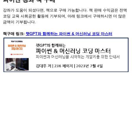
강좌가 도움이 되셨다면, 책으로 구매 가능합니다. 책 판매 수익금은 전액
코딩 교육 사회공헌 활동에 기부되며, 아래 링크에서 구매하시면 더 많은
금액이 기부됩니다.
책구매 링크:
챗GPT와 함께하는 파이썬 & 머신러닝 코딩 마스터