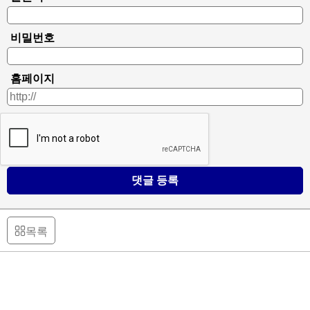
비밀번호
홈페이지
댓글 등록
목록