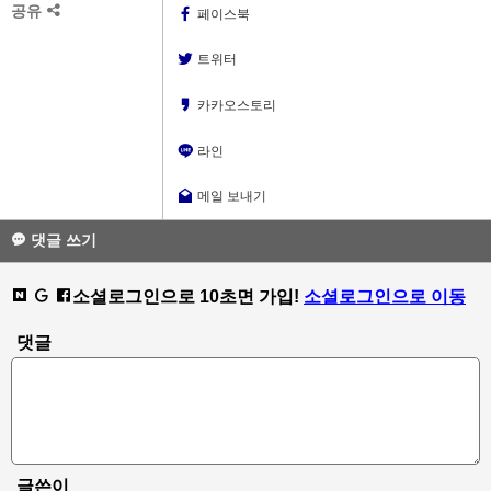
공유
페이스북
트위터
카카오스토리
라인
메일 보내기
댓글 쓰기
소셜로그인으로 10초면 가입!
소셜로그인으로 이동
댓글
글쓴이