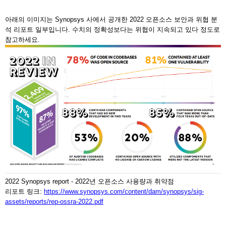
아래의 이미지는 Synopsys 사에서 공개한 2022 오픈소스 보안과 위협 분
석 리포트 일부입니다. 수치의 정확성보다는 위협이 지속되고 있다 정도로
참고하세요.
2022 Synopsys report - 2022년 오픈소스 사용량과 취약점
리포트 링크:
https://www.synopsys.com/content/dam/synopsys/sig-
assets/reports/rep-ossra-2022.pdf