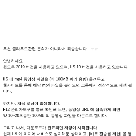
우선 클라우드관련 문의가 아니라서 죄송합니다...ㅠㅠ
안녕하세요.
윈도우 2019 버전을 사용하고 있으며, IIS 10 버전을 사용하고 있습니다.
IIS 에 mp4 동영상 파일을 (약 100MB 짜리 용량) 올려두고
웹사이트를 통해 해당 mp4 파일을 불러오면 크롬에서 정상적으로 재생 됩
니다.
하지만, 처음 로딩이 발생합니다.
F12 관리자도구를 통해 확인해 보면, 동영상 URL 에 접속하게 되면
약 10~20초동안 100MB 의 동영상 파일을 다운로드 합니다.
그리고 나서, 다운로드가 완료되면 재생이 시작됩니다.
현재 IIS 에 미디어 서비스도 설치해둔 상태이고, [비트 전송률 제한] 을 통