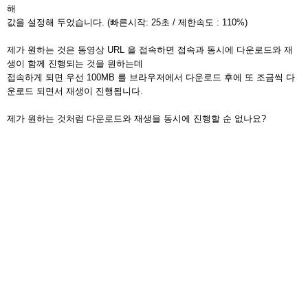
해
값을 설정해 두었습니다. (빠른시작: 25초 / 제한속도 : 110%)
제가 원하는 것은 동영상 URL 을 접속하면 접속과 동시에 다운로드와 재
생이 함께 진행되는 것을 원하는데
접속하게 되면 우선 100MB 를 브라우저에서 다운로드 후에 또 조금씩 다
운로드 되면서 재생이 진행됩니다.
제가 원하는 것처럼 다운로드와 재생을 동시에 진행할 순 없나요?