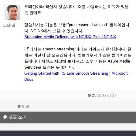
오래전이라 확실치 않습니다. IIS를 사용하시는 이유가 있을
듯 한데요.
말씀하시는 기능은 보통 "progressive download" 플레이입니
코난(김대우)
다. NGINX에서 보실 수 있습니다.
Streaming Media Delivery with NGINX Plus | NGINX
IIS에서는 smooth streaming 이라는 키워드가 유사합니다. 현
재는 어떤지 잘 모르겠습니다. 웹브라우저와 같은 클라이언트
플레이어 제한도 체크해 보시구요. 일부 기능은 Azure Media
Service로 올라온 듯 합니다.
Getting Started with IIS Live Smooth Streaming | Microsoft
Docs
21.10.28 09:14
댓글
댓글 쓰기
소셜로그인으로 10초면 가입!
소셜로그인으로 이동