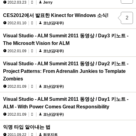
2012.03.23
Jerry
CES2012에서 발표한 Kinect for Windows 소식!
2
2012.01.10
코난(김대우)
Visual Studio - ALM Summit 2011 동영상 / Day3 키노트 -
The Microsoft Vision for ALM
2012.01.09
코난(김대우)
Visual Studio - ALM Summit 2011 동영상 / Day2 키노트 -
Project Patterns: From Adrenalin Junkies to Template
Zombies
2012.01.09
코난(김대우)
Visual Studio - ALM Summit 2011 동영상 / Day1 키노트 -
ALM - With Power Comes Great Responsibility
2012.01.09
코난(김대우)
익명 타입 알아내는 법
2011.09.22
컴포지트