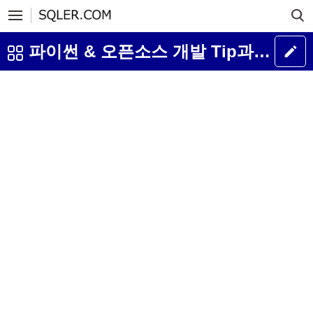
파이썬 & 오픈소스 개발 Tip과 강좌 게시판