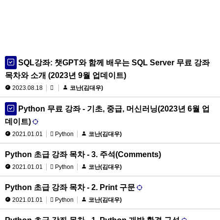
SQL강좌: 챗GPT와 함께 배우는 SQL Server 무료 강좌
목차와 소개 (2023년 9월 업데이트)
2023.08.18
코난(김대우)
Python 무료 강좌 - 기초, 중급, 머신러닝(2023년 6월 업
데이트)
2021.01.01
Python
코난(김대우)
Python 초급 강좌 목차 - 3. 주석(Comments)
2021.01.01
Python
코난(김대우)
Python 초급 강좌 목차 - 2. Print 구문
2021.01.01
Python
코난(김대우)