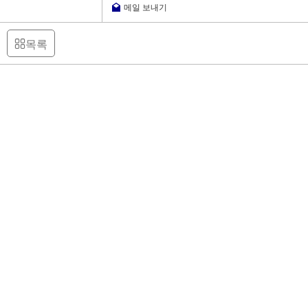
메일 보내기
목록