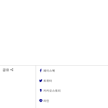
공유
페이스북
트위터
카카오스토리
라인