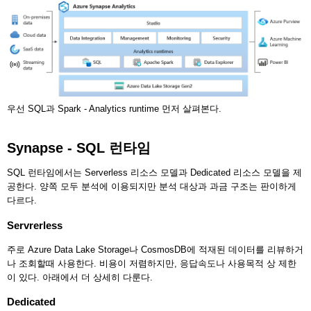
우선 SQL과 Spark - Analytics runtime 먼저 살펴본다.
Synapse - SQL 런타임
SQL 런타임에서는 Serverless 리소스 모델과 Dedicated 리소스 모델을 제
공한다. 양쪽 모두 분석에 이용되지만 분석 대상과 과금 구조는 판이하게
다르다.
Servrerless
주로 Azure Data Lake Storage나 CosmosDB에 적재된 데이터를 리뷰하거
나 조회할때 사용한다. 비용이 저렴하지만, 응답속도나 사용목적 상 제한
이 있다. 아래에서 더 상세히 다룬다.
Dedicated