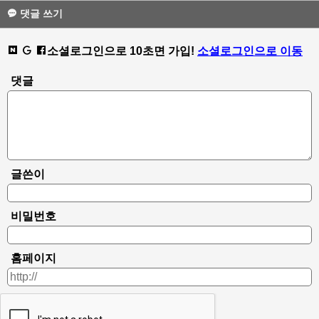
댓글 쓰기
소셜로그인으로 10초면 가입!
소셜로그인으로 이동
댓글
글쓴이
비밀번호
홈페이지