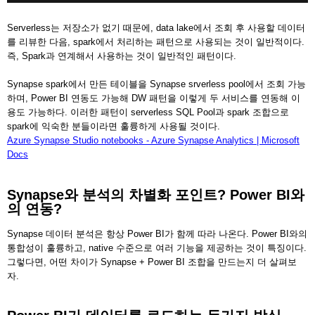
Serverless는 저장소가 없기 때문에, data lake에서 조회 후 사용할 데이터
를 리뷰한 다음, spark에서 처리하는 패턴으로 사용되는 것이 일반적이다.
즉, Spark과 연계해서 사용하는 것이 일반적인 패턴이다.
Synapse spark에서 만든 테이블을 Synapse srverless pool에서 조회 가능
하며, Power BI 연동도 가능해 DW 패턴을 이렇게 두 서비스를 연동해 이
용도 가능하다. 이러한 패턴이 serverless SQL Pool과 spark 조합으로
spark에 익숙한 분들이라면 훌륭하게 사용될 것이다.
Azure Synapse Studio notebooks - Azure Synapse Analytics | Microsoft
Docs
Synapse와 분석의 차별화 포인트? Power BI와
의 연동?
Synapse 데이터 분석은 항상 Power BI가 함께 따라 나온다. Power BI와의
통합성이 훌륭하고, native 수준으로 여러 기능을 제공하는 것이 특징이다.
그렇다면, 어떤 차이가 Synapse + Power BI 조합을 만드는지 더 살펴보
자.