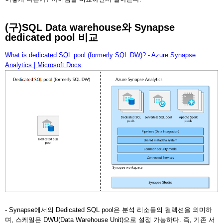
(구)SQL Data warehouse와 Synapse
dedicated pool 비교
What is dedicated SQL pool (formerly SQL DW)? - Azure Synapse
Analytics | Microsoft Docs
- Synapse에서의 Dedicated SQL pool은 분석 리소들의 컬렉션을 의미하
며, 스케일은 DWU(Data Warehouse Unit)으로 설정 가능하다. 즉, 기존 서