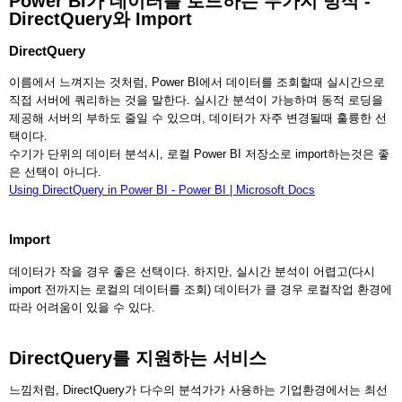
Power BI가 데이터를 로드하는 두가지 방식 -
DirectQuery와 Import
DirectQuery
이름에서 느껴지는 것처럼, Power BI에서 데이터를 조회할때 실시간으로
직접 서버에 쿼리하는 것을 말한다. 실시간 분석이 가능하며 동적 로딩을
제공해 서버의 부하도 줄일 수 있으며, 데이터가 자주 변경될때 훌륭한 선
택이다.
수기가 단위의 데이터 분석시, 로컬 Power BI 저장소로 import하는것은 좋
은 선택이 아니다.
Using DirectQuery in Power BI - Power BI | Microsoft Docs
Import
데이터가 작을 경우 좋은 선택이다. 하지만, 실시간 분석이 어렵고(다시
import 전까지는 로컬의 데이터를 조회) 데이터가 클 경우 로컬작업 환경에
따라 어려움이 있을 수 있다.
DirectQuery를 지원하는 서비스
느낌처럼, DirectQuery가 다수의 분석가가 사용하는 기업환경에서는 최선