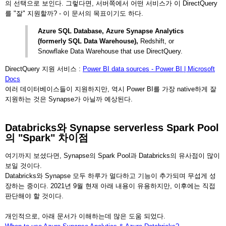
의 선택으로 보인다. 그렇다면, 서버쪽에서 어떤 서비스가 이 DirectQuery
를 "잘" 지원할까? - 이 문서의 목표이기도 하다.
Azure SQL Database, Azure Synapse Analytics
(formerly SQL Data Warehouse),
Redshift, or
Snowflake Data Warehouse that use DirectQuery.
DirectQuery 지원 서비스 :
Power BI data sources - Power BI | Microsoft
Docs
여러 데이터베이스들이 지원하지만, 역시 Power BI를 가장 native하게 잘
지원하는 것은 Synapse가 아닐까 예상된다.
Databricks와 Synapse serverless Spark Pool
의 "Spark" 차이점
여기까지 보셨다면, Synapse의 Spark Pool과 Databricks의 유사점이 많이
보일 것이다.
Databricks와 Synapse 모두 하루가 멀다하고 기능이 추가되며 무섭게 성
장하는 중이다. 2021년 9월 현재 아래 내용이 유용하지만, 이후에는 직접
판단해야 할 것이다.
개인적으로, 아래 문서가 이해하는데 많은 도움 되었다.