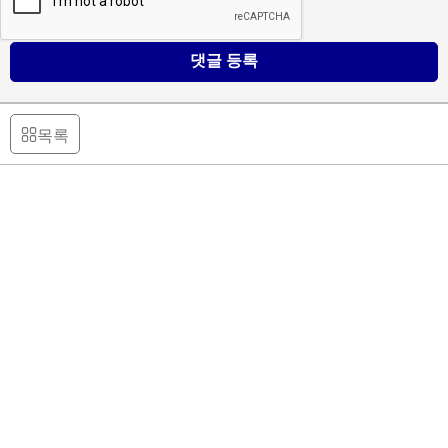
댓글 등록
목록