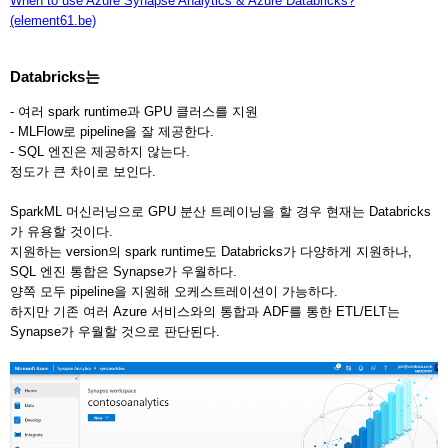
When to use Azure Synapse Analytics & Azure Databricks?
(element61.be)
Databricks는
- 여러 spark runtime과 GPU 클러스를 지원
- MLFlow로 pipeline을 잘 제공한다.
- SQL 엔진은 제공하지 않는다.
정도가 큰 차이로 보인다.
SparkML 머신러닝으로 GPU 분산 트레이닝을 할 경우 현재는 Databricks
가 유용할 것이다.
지원하는 version의 spark runtime도 Databricks가 다양하게 지원하나,
SQL 엔진 통합은 Synapse가 우월하다.
양쪽 모두 pipeline을 지원해 오케스트레이션이 가능하다.
하지만 기존 여러 Azure 서비스와의 통합과 ADF를 통한 ETL/ELT는
Synapse가 우월할 것으로 판단된다.