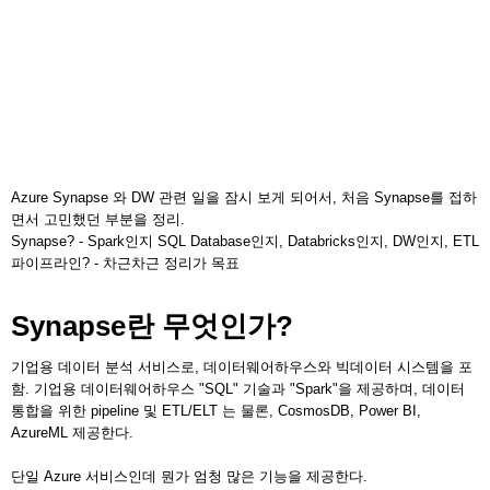
Azure Synapse 와 DW 관련 일을 잠시 보게 되어서, 처음 Synapse를 접하
면서 고민했던 부분을 정리.
Synapse? - Spark인지 SQL Database인지, Databricks인지, DW인지, ETL
파이프라인? - 차근차근 정리가 목표
Synapse란 무엇인가?
기업용 데이터 분석 서비스로, 데이터웨어하우스와 빅데이터 시스템을 포
함. 기업용 데이터웨어하우스 "SQL" 기술과 "Spark"을 제공하며, 데이터
통합을 위한 pipeline 및 ETL/ELT 는 물론, CosmosDB, Power BI,
AzureML 제공한다.
단일 Azure 서비스인데 뭔가 엄청 많은 기능을 제공한다.