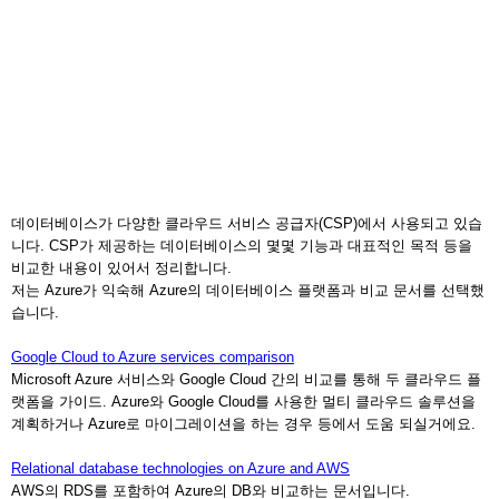
데이터베이스가 다양한 클라우드 서비스 공급자(CSP)에서 사용되고 있습
니다. CSP가 제공하는 데이터베이스의 몇몇 기능과 대표적인 목적 등을
비교한 내용이 있어서 정리합니다.
저는 Azure가 익숙해 Azure의 데이터베이스 플랫폼과 비교 문서를 선택했
습니다.
Google Cloud to Azure services comparison
Microsoft Azure 서비스와 Google Cloud 간의 비교를 통해 두 클라우드 플
랫폼을 가이드. Azure와 Google Cloud를 사용한 멀티 클라우드 솔루션을
계획하거나 Azure로 마이그레이션을 하는 경우 등에서 도움 되실거에요.
Relational database technologies on Azure and AWS
AWS의 RDS를 포함하여 Azure의 DB와 비교하는 문서입니다.