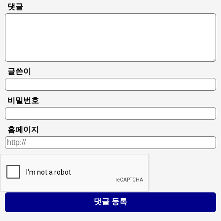
댓글
글쓴이
비밀번호
홈페이지
댓글 등록