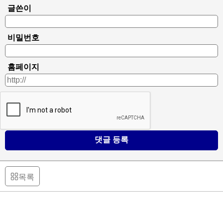
글쓴이
비밀번호
홈페이지
댓글 등록
목록