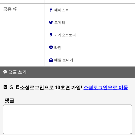
공유
페이스북
트위터
카카오스토리
라인
메일 보내기
댓글 쓰기
소셜로그인으로 10초면 가입!
소셜로그인으로 이동
댓글