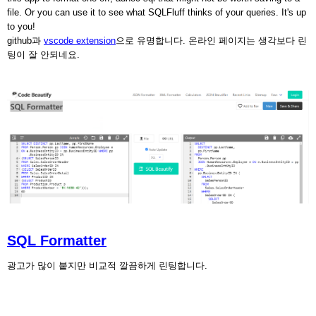
file. Or you can use it to see what SQLFluff thinks of your queries. It's up
to you!
github과
vscode extension
으로 유명합니다. 온라인 페이지는 생각보다 린
팅이 잘 안되네요.
SQL Formatter
광고가 많이 붙지만 비교적 깔끔하게 린팅합니다.