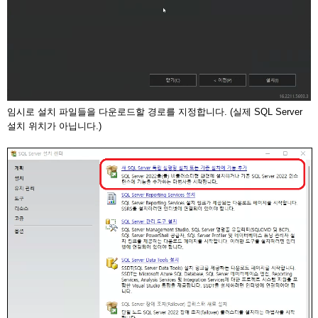
임시로 설치 파일들을 다운로드할 경로를 지정합니다. (실제 SQL Server
설치 위치가 아닙니다.)