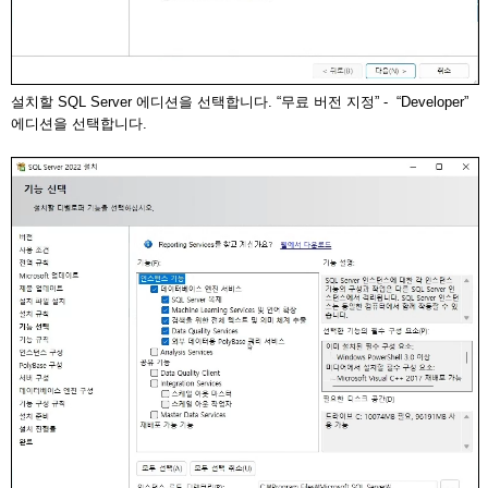
설치할 SQL Server 에디션을 선택합니다. “무료 버전 지정” - “Developer”
에디션을 선택합니다.