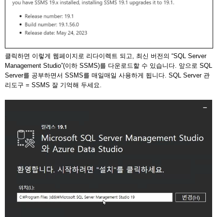
클릭하면 이렇게 웹페이지로 리다이렉트 되고, 최신 버전의 “SQL Server
Management Studio”(이하 SSMS)를 다운로드할 수 있습니다. 앞으로 SQL
Server를 공부하면서 SSMS를 매일매일 사용하게 됩니다. SQL Server 관
리도구 = SSMS 잘 기억해 두세요.