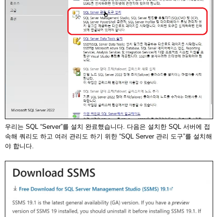
우리는 SQL “Server”를 설치 완료했습니다. 다음은 설치한 SQL 서버에 접
속해 쿼리도 하고 여러 관리도 하기 위한 “SQL Server 관리 도구”를 설치해
야 합니다.