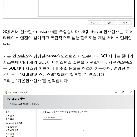
SQL서버 인스턴스(Instance)를 구성합니다. SQL Server 인스턴스는, 데이
터베이스 엔진이 설치되고 독립적으로 실행/관리되는 개별 서비스 단위입
니다.
기본 인스턴스와 명명된(named) 인스턴스가 있습니다. SQL서버는 한대의
시스템에 여러 개의 SQL서버 인스턴스 실행을 지원합니다. 기본인스턴스
는 SQL서버 시스템 이름이나 IP주소 등으로 참조가 가능하며, 명명된 인
스턴스는 “서버명\인스턴스명” 형태로 참조할 수 있습니다.
우리는 “기본인스턴스”를 선택합니다.