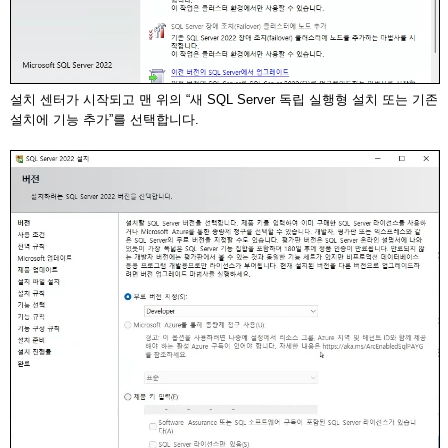
설치 센터가 시작되고 맨 위의 “새 SQL Server 독립 실행형 설치 또는 기존
설치에 기능 추가”를 선택합니다.