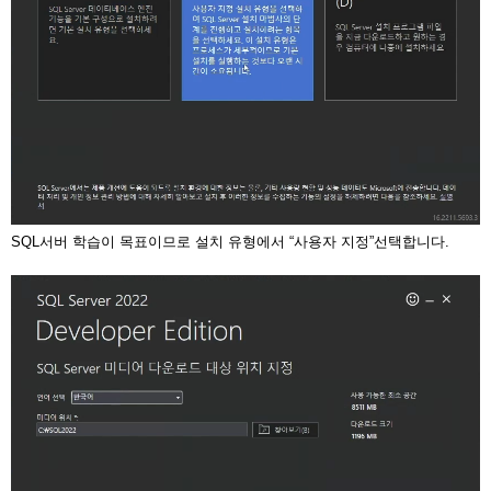
SQL서버 학습이 목표이므로 설치 유형에서 “사용자 지정”선택합니다.