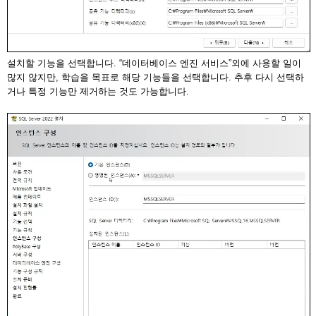
설치할 기능을 선택합니다. “데이터베이스 엔진 서비스”외에 사용할 일이
많지 않지만, 학습을 목표로 해당 기능들을 선택합니다. 추후 다시 선택하
거나 특정 기능만 제거하는 것도 가능합니다.