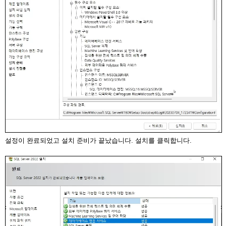
설정이 완료되었고 설치 준비가 끝났습니다. 설치를 클릭합니다.