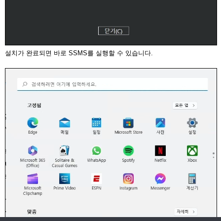
설치가 완료되면 바로 SSMS를 실행할 수 있습니다.