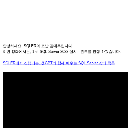
안녕하세요. SQLER의 코난 김대우입니다.
이번 강좌에서는, 1-6. SQL Server 2022 설치 - 윈도를 진행 하겠습니다.
SQLER에서 진행되는, 챗GPT와 함께 배우는 SQL Server 강좌 목록