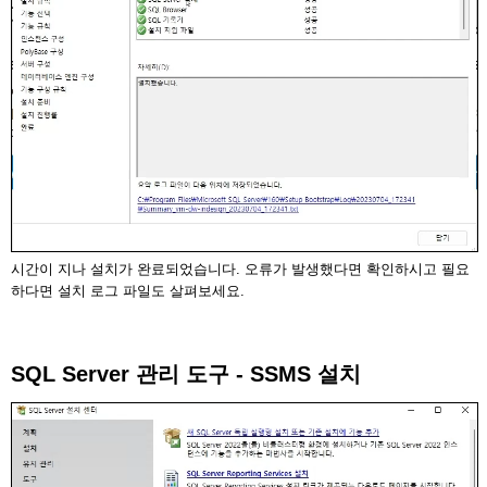
시간이 지나 설치가 완료되었습니다. 오류가 발생했다면 확인하시고 필요
하다면 설치 로그 파일도 살펴보세요.
SQL Server 관리 도구 - SSMS 설치