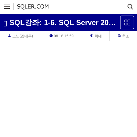
SQL강좌: 1-6. SQL Server 2022 설치 - 윈도
코난(김대우)
08.18 15:59
확대
축소