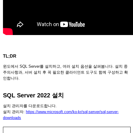
TL;DR
윈도에서 SQL Server를 설치하고, 여러 설치 옵션을 살펴봅니다. 설치 중
주의사항과, 서버 설치 후 꼭 필요한 클라이언트 도구도 함께 구성하고 확
인합니다.
SQL Server 2022 설치
설치 관리자를 다운로드합니다.
설치 관리자:
https://www.microsoft.com/ko-kr/sql-server/sql-server-
downloads