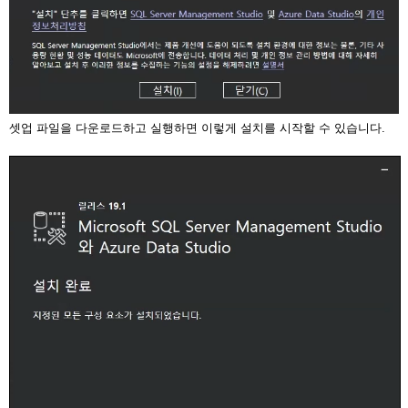
셋업 파일을 다운로드하고 실행하면 이렇게 설치를 시작할 수 있습니다.