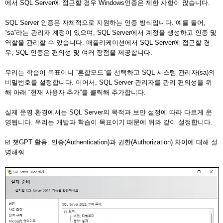
에서 SQL Server에 접근할 경우 Windows인증은 제한 사항이 많습니다.
SQL Server 인증은 자체적으로 지원하는 인증 방식입니다. 예를 들어,
“sa”라는 관리자 계정이 있으며, SQL Server에서 계정을 생성하고 인증 및
역할을 관리할 수 있습니다. 애플리케이션에서 SQL Server에 접근할 경
우, SQL 인증은 편의성 및 여러 장점을 제공합니다.
우리는 학습이 목표이니 “혼합모드”를 선택하고 SQL 시스템 관리자(sa)의
비밀번호를 설정합니다. 이어서, SQL Server 관리자를 관리 편의성을 위
해 아래 “현재 사용자 추가”를 클릭해 추가합니다.
실제 운영 환경에서는 SQL Server의 목적과 보안 설정에 따라 다르게 운
영됩니다. 우리는 개발과 학습이 목표이기 때문에 위와 같이 설정합니다.
☑️ 챗GPT 활용: 인증(Authentication)과 권한(Authorization) 차이에 대해 설
명해줘