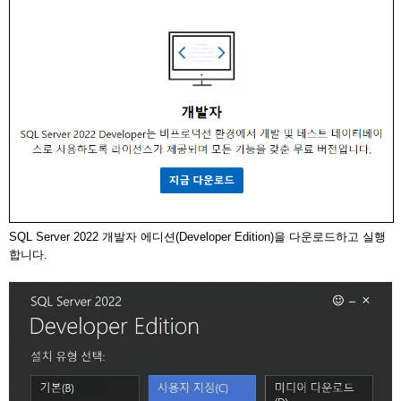
SQL Server 2022 개발자 에디션(Developer Edition)을 다운로드하고 실행
합니다.