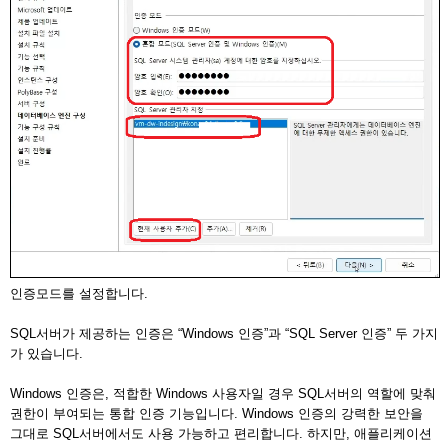
인증모드를 설정합니다.
SQL서버가 제공하는 인증은 “Windows 인증”과 “SQL Server 인증” 두 가지
가 있습니다.
Windows 인증은, 적합한 Windows 사용자일 경우 SQL서버의 역할에 맞춰
권한이 부여되는 통합 인증 기능입니다. Windows 인증의 강력한 보안을
그대로 SQL서버에서도 사용 가능하고 편리합니다. 하지만, 애플리케이션