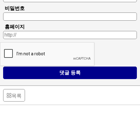
비밀번호
홈페이지
댓글 등록
목록