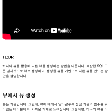
TL;DR
하나의 뷰를 활용해 다른 뷰를 생성하는 방법을 다룹니다. 복잡한 SQL 구
문 결과셋으로 뷰로 생성하고, 생성한 뷰를 기반으로 다른 뷰를 만드는 방
안을 설명합니다.
뷰에서 뷰 생성
뷰는 거울입니다. 그런데, 뷰에 대해서 알아갈수록 점점 거울의 범주를 뛰
어넘는 테이블에 더 가까운 개체로 느껴집니다. 그렇다면, 하나의 뷰를 이