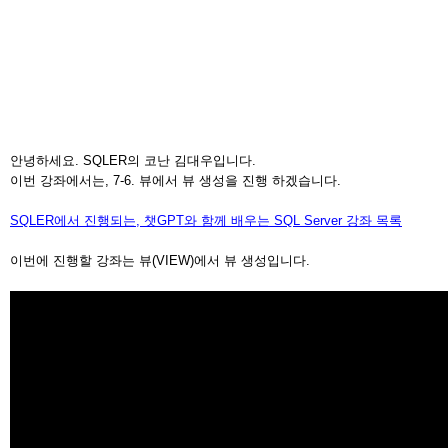
안녕하세요. SQLER의 코난 김대우입니다.
이번 강좌에서는, 7-6. 뷰에서 뷰 생성을 진행 하겠습니다.
SQLER에서 진행되는, 챗GPT와 함께 배우는 SQL Server 강좌 목록
이번에 진행할 강좌는 뷰(VIEW)에서 뷰 생성입니다.