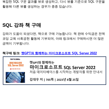
복잡한 SQL 구문 결과를 뷰로 생성하고, 다시 뷰를 기준으로 SQL 구문을
활용해 다른 뷰를 생성하는 경우가 종종 있습니다.
SQL 강좌 책 구매
강좌가 도움이 되셨다면, 책으로 구매 가능합니다. 책 판매 수익금은 전액
코딩 교육 사회공헌 활동에 기부되며, 아래 링크에서 구매하시면 더 많은
금액이 기부됩니다.
책구매 링크:
챗GPT와 함께하는 마이크로소프트 SQL Server 2022