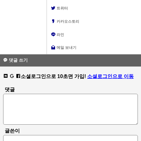
트위터
카카오스토리
라인
메일 보내기
댓글 쓰기
소셜로그인으로 10초면 가입!
소셜로그인으로 이동
댓글
글쓴이