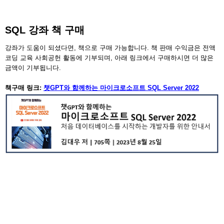
SQL 강좌 책 구매
강좌가 도움이 되셨다면, 책으로 구매 가능합니다. 책 판매 수익금은 전액
코딩 교육 사회공헌 활동에 기부되며, 아래 링크에서 구매하시면 더 많은
금액이 기부됩니다.
책구매 링크:
챗GPT와 함께하는 마이크로소프트 SQL Server 2022