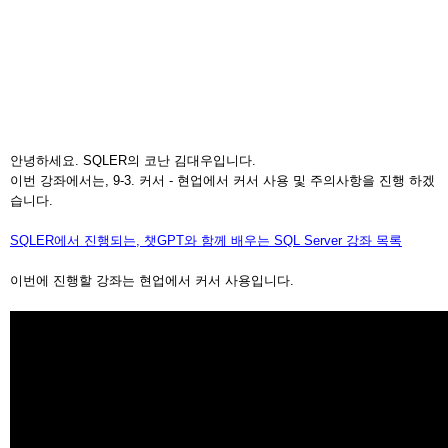
안녕하세요. SQLER의 코난 김대우입니다.
이번 강좌에서는, 9-3. 커서 - 현업에서 커서 사용 및 주의사항을 진행 하겠
습니다.
SQLER에서 진행되는, 챗GPT와 함께 배우는 SQL Server 강좌 목록
이번에 진행할 강좌는 현업에서 커서 사용입니다.