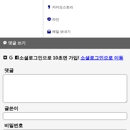
카카오스토리
라인
메일 보내기
댓글 쓰기
소셜로그인으로 10초면 가입!
소셜로그인으로 이동
댓글
글쓴이
비밀번호