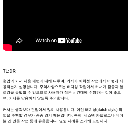
TL;DR
현업의 커서 사용 패턴에 대해 다루며, 커서가 배치성 작업에서 어떻게 사
용되는지 설명합니다. 주의사항으로는 배치성 작업에서 커서가 잠금과 블
로킹을 유발할 수 있으므로 사용자가 적은 시간대에 수행하는 것이 좋으
며, 커서를 남용하지 않도록 주의합니다.
커서는 생각보다 현업에서 많이 사용됩니다. 이런 배치성(Batch style) 작
업을 수행할 경우가 종종 있기 때문입니다. 특히, 시스템 카탈로그나 테이
블 간 연동 작업 등에 유용합니다. 몇몇 사례를 소개해 드립니다.