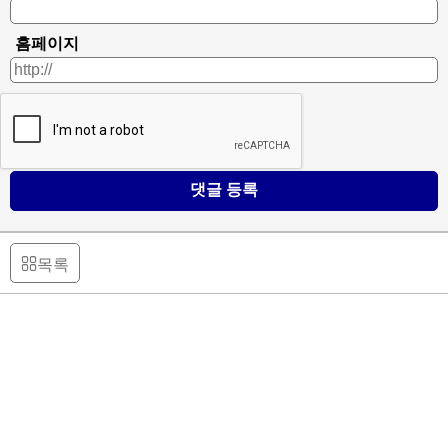
홈페이지
댓글 등록
목록