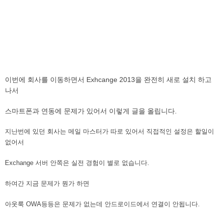
이번에 회사를 이동하면서 Exhcange 2013을 완전히 새로 설치 하고
나서
스마트폰과 연동에 문제가 있어서 이렇게 글을 올립니다.
지난번에 있던 회사는 메일 마스터가 따로 있어서 직접적인 설정은 할일이
없어서
Exchange 서버 안쪽은 실전 경험이 별로 없습니다.
하여간 지금 문제가 뭔가 하면
아웃룩 OWA등등은 문제가 없는데 안드로이드에서 연결이 안됩니다.