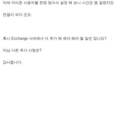
어제 아이폰 사용자를 한명 찾아서 설정 해 보니 시간은 좀 걸렸지만
연결이 되더 군요.
혹시 Exchange 서버에서 더 추가 해 줘야 해야 될 일은 없나요?
아님 다른 추가 사항은?
감사합니다.