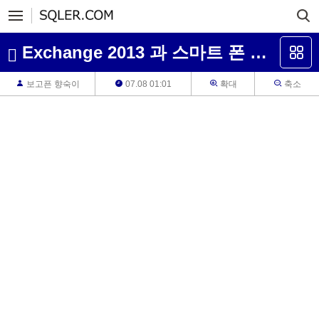
Exchange 2013 과 스마트 폰 연동
보고픈 향숙이
07.08 01:01
확대
축소