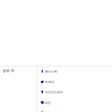
공유
페이스북
트위터
카카오스토리
라인