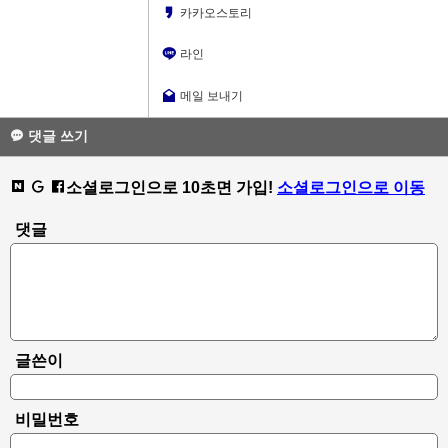
카카오스토리
라인
메일 보내기
댓글 쓰기
소셜로그인으로 10초면 가입!
소셜로그인으로 이동
댓글
글쓴이
비밀번호