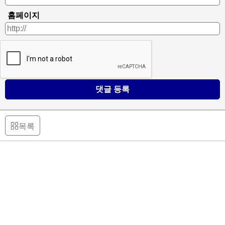
홈페이지
댓글 등록
목록