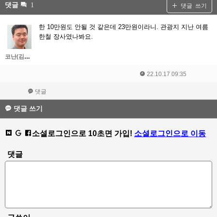
댓글
1
댓글 쓰기
한 10만원도 안될 것 같은데 23만원이라니. 관광지 지난 여름
한철 장사였나봐요.
코난(김대우)
22.10.17 09:35
댓글
댓글 쓰기
소셜로그인으로 10초면 가입!
소셜로그인으로 이동
댓글