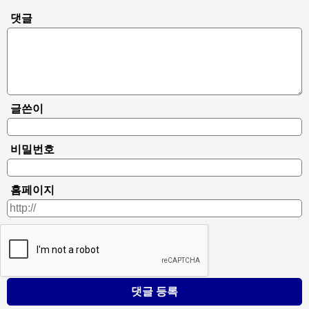
댓글
글쓴이
비밀번호
홈페이지
댓글 등록