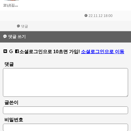
코난(김대우)
22.11.12 18:00
댓글
댓글 쓰기
소셜로그인으로 10초면 가입!
소셜로그인으로 이동
댓글
글쓴이
비밀번호