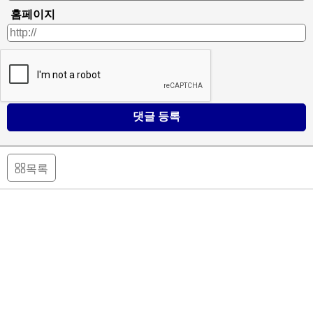
홈페이지
댓글 등록
목록