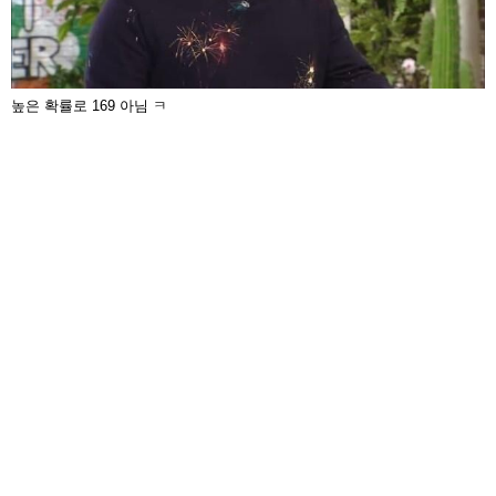
높은 확률로 169 아님 ㅋ