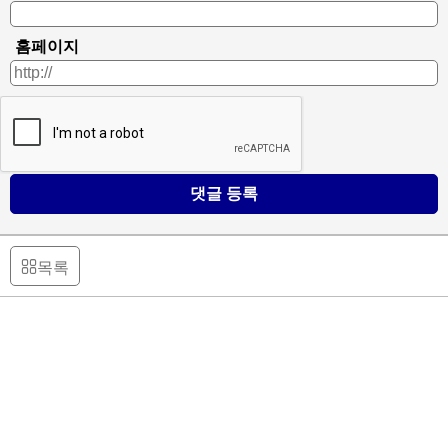
홈페이지
댓글 등록
목록