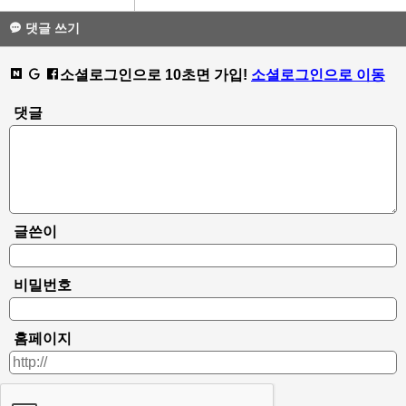
댓글 쓰기
소셜로그인으로 10초면 가입!
소셜로그인으로 이동
댓글
글쓴이
비밀번호
홈페이지