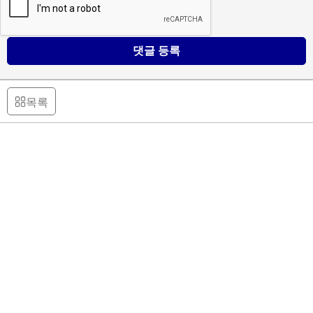
댓글 등록
목록