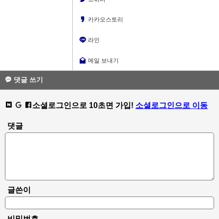
카카오스토리
라인
메일 보내기
댓글 쓰기
소셜로그인으로 10초면 가입!
소셜로그인으로 이동
댓글
글쓴이
비밀번호