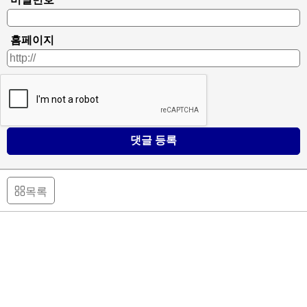
홈페이지
댓글 등록
목록