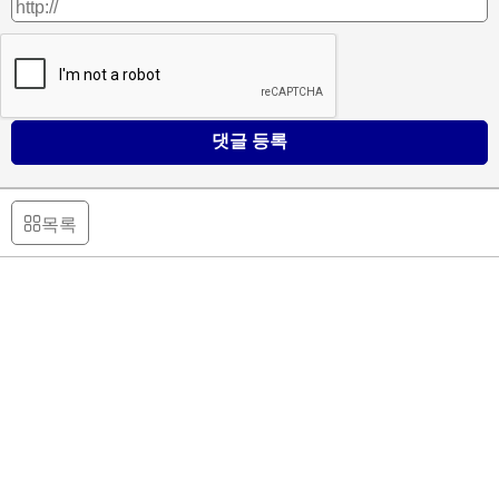
댓글 등록
목록