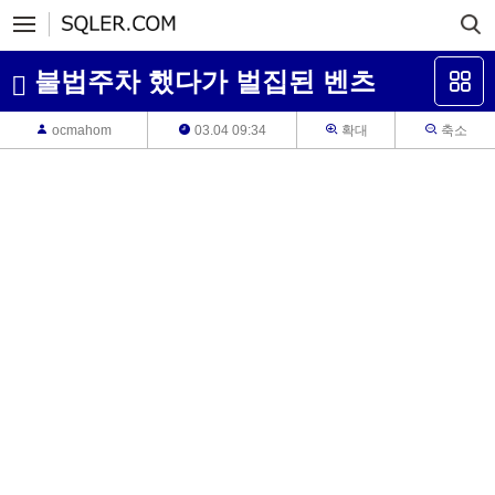
불법주차 했다가 벌집된 벤츠
ocmahom
03.04 09:34
확대
축소