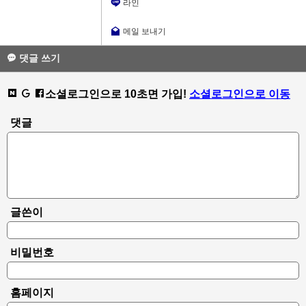
라인
메일 보내기
댓글 쓰기
소셜로그인으로 10초면 가입!
소셜로그인으로 이동
댓글
글쓴이
비밀번호
홈페이지