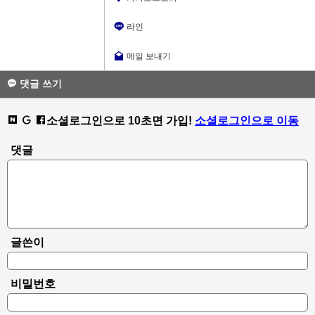
라인
메일 보내기
댓글 쓰기
소셜로그인으로 10초면 가입!
소셜로그인으로 이동
댓글
글쓴이
비밀번호