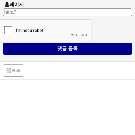
홈페이지
댓글 등록
목록