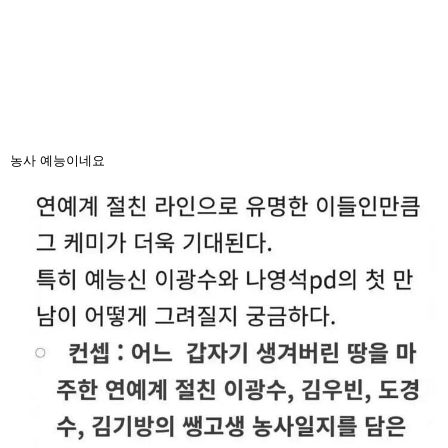
농사 예능이네요