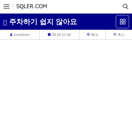
주차하기 쉽지 않아요
ocmahom
09.04 11:36
확대
축소