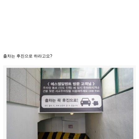
출차는 후진으로 하라고요?