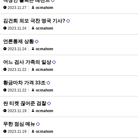
직장인 출퇴근 레전드
2023.11.27
ocmahom
김건희 외모 극찬 영국 기사?
2023.11.24
ocmahom
언론통제 상황
2023.11.24
ocmahom
어느 검사 가족의 일상
2023.11.22
ocmahom
황금마차 가격 33조
2023.11.22
ocmahom
싼 티켓 끊어준 검찰
2023.11.19
ocmahom
무한 점심 메뉴
2023.11.19
ocmahom