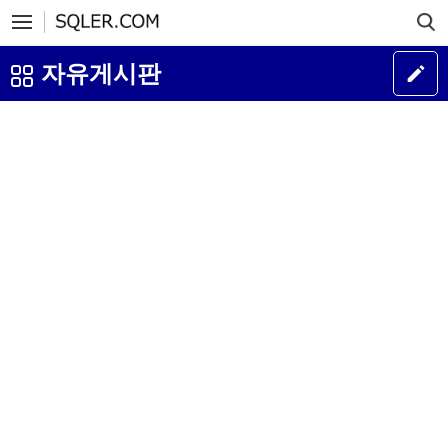
자유게시판