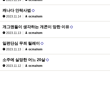
2023.11.14
ocmahom
캐나다 안락사법
2023.11.14
ocmahom
개그맨들이 생각하는 개콘이 망한 이유
2023.11.13
ocmahom
일편단심 무죄 릴레이
2023.11.13
ocmahom
소주에 실망한 어느 20살
2023.11.12
ocmahom