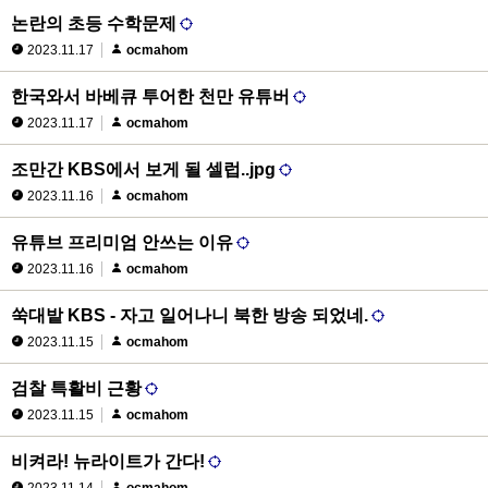
논란의 초등 수학문제
2023.11.17
ocmahom
한국와서 바베큐 투어한 천만 유튜버
2023.11.17
ocmahom
조만간 KBS에서 보게 될 셀럽..jpg
2023.11.16
ocmahom
유튜브 프리미엄 안쓰는 이유
2023.11.16
ocmahom
쑥대밭 KBS - 자고 일어나니 북한 방송 되었네.
2023.11.15
ocmahom
검찰 특활비 근황
2023.11.15
ocmahom
비켜라! 뉴라이트가 간다!