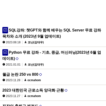
SQL강좌: 챗GPT와 함께 배우는 SQL Server 무료 강좌
목차와 소개 (2023년 9월 업데이트)
2023.08.18
코난(김대우)
Python 무료 강좌 - 기초, 중급, 머신러닝(2023년 6월 업
데이트)
2021.01.01
코난(김대우)
월급 논란 250 vs 800
2023.11.28
ocmahom
2023 대한민국 근로소득 양극화 근황
2023.11.27
ocmahom