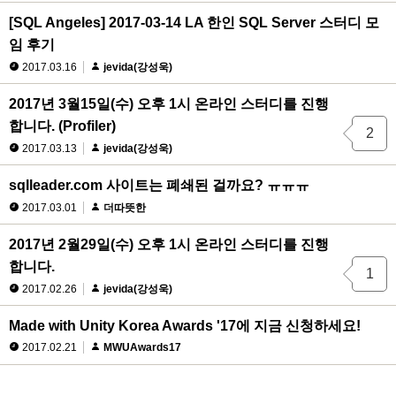
[SQL Angeles] 2017-03-14 LA 한인 SQL Server 스터디 모
임 후기
2017.03.16
jevida(강성욱)
2017년 3월15일(수) 오후 1시 온라인 스터디를 진행
합니다. (Profiler)
2
2017.03.13
jevida(강성욱)
sqlleader.com 사이트는 폐쇄된 걸까요? ㅠㅠㅠ
2017.03.01
더따뜻한
2017년 2월29일(수) 오후 1시 온라인 스터디를 진행
합니다.
1
2017.02.26
jevida(강성욱)
Made with Unity Korea Awards '17에 지금 신청하세요!
2017.02.21
MWUAwards17