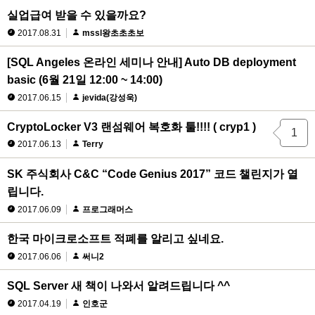
실업급여 받을 수 있을까요?
2017.08.31
mssl왕초초초보
[SQL Angeles 온라인 세미나 안내] Auto DB deployment
basic (6월 21일 12:00 ~ 14:00)
2017.06.15
jevida(강성욱)
CryptoLocker V3 랜섬웨어 복호화 툴!!!! ( cryp1 )
1
2017.06.13
Terry
SK 주식회사 C&C “Code Genius 2017” 코드 챌린지가 열
립니다.
2017.06.09
프로그래머스
한국 마이크로소프트 적폐를 알리고 싶네요.
2017.06.06
써니2
SQL Server 새 책이 나와서 알려드립니다 ^^
2017.04.19
인호군