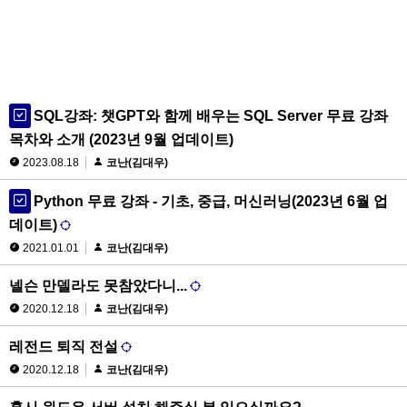
SQL강좌: 챗GPT와 함께 배우는 SQL Server 무료 강좌
목차와 소개 (2023년 9월 업데이트)
2023.08.18
코난(김대우)
Python 무료 강좌 - 기초, 중급, 머신러닝(2023년 6월 업
데이트)
2021.01.01
코난(김대우)
넬슨 만델라도 못참았다니...
2020.12.18
코난(김대우)
레전드 퇴직 전설
2020.12.18
코난(김대우)