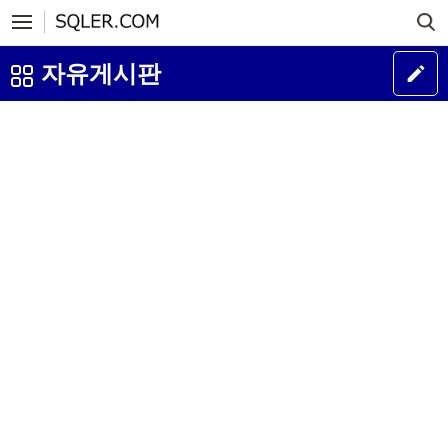
자유게시판