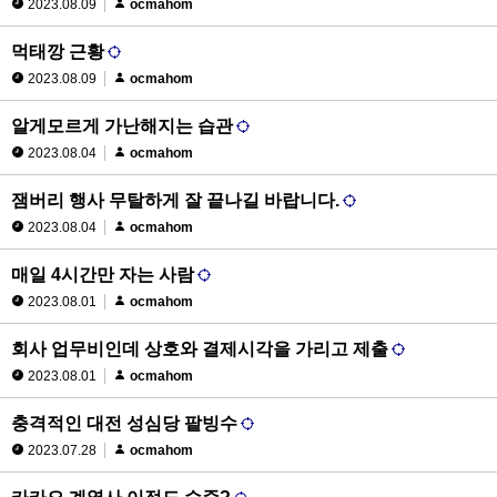
2023.08.09
ocmahom
먹태깡 근황
2023.08.09
ocmahom
알게모르게 가난해지는 습관
2023.08.04
ocmahom
잼버리 행사 무탈하게 잘 끝나길 바랍니다.
2023.08.04
ocmahom
매일 4시간만 자는 사람
2023.08.01
ocmahom
회사 업무비인데 상호와 결제시각을 가리고 제출
2023.08.01
ocmahom
충격적인 대전 성심당 팥빙수
2023.07.28
ocmahom