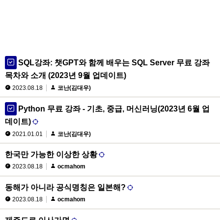
SQL강좌: 챗GPT와 함께 배우는 SQL Server 무료 강좌
목차와 소개 (2023년 9월 업데이트)
2023.08.18
코난(김대우)
Python 무료 강좌 - 기초, 중급, 머신러닝(2023년 6월 업
데이트)
2021.01.01
코난(김대우)
한국만 가능한 이상한 상황
2023.08.18
ocmahom
동해가 아니라 공식명칭은 일본해?
2023.08.18
ocmahom