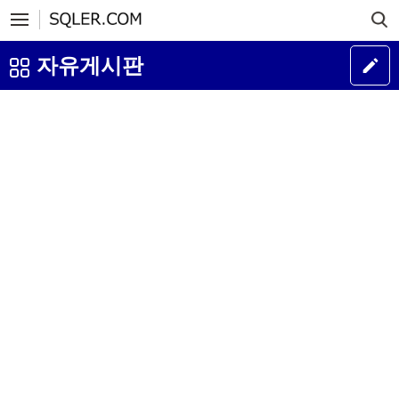
자유게시판