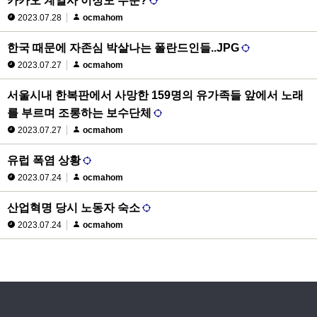
카카오 계열사 이정도 수준?
2023.07.28
ocmahom
한국 때문에 자존심 박살나는 폴란드인들..JPG
2023.07.27
ocmahom
서울시내 한복판에서 사망한 159명의 유가족들 앞에서 노래
를 부르며 조롱하는 보수단체
2023.07.27
ocmahom
유럽 폭염 상황
2023.07.24
ocmahom
산업혁명 당시 노동자 숙소
2023.07.24
ocmahom