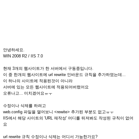
안녕하세요.
WIN 2008 R2 / IIS 7.0
현재 3개의 웹사이트가 한 서버에서 구동중입니다.
이 중 한개의 웹사이트에 url rewrite 인바운드 규칙을 추가하였는데...
이 하나의 사이트에 적용된것이 아니라
서버에 있는 모든 웹사이트에 적용되어버렸어요
오류나고... 미치겠어요ㅠㅜ
수정이나 삭제를 하려고
web.config 파일을 열어보니 <rewite> 추가된 부분도 없고ㅠㅜ
IIS에서 해당 사이트의 'URL 재작성' 어디를 뒤져봐도 작성된 규칙이 없어
요
url rewrite 규칙 수정이나 삭제는 어디서 가능한가요?