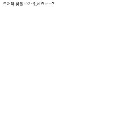
도저히 찾을 수가 없네요ㅠㅜ?