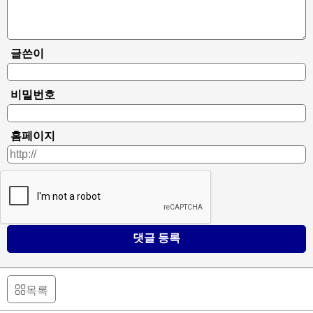
글쓴이
비밀번호
홈페이지
댓글 등록
목록