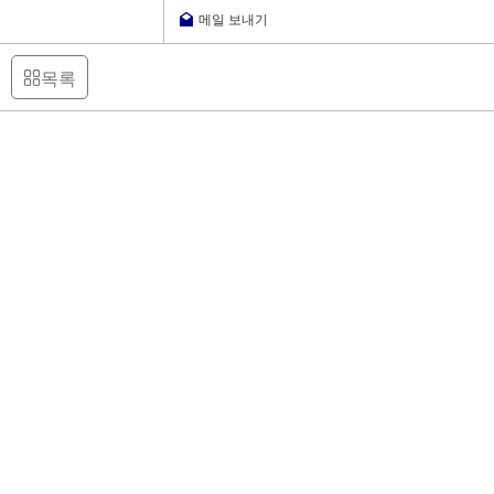
메일 보내기
목록