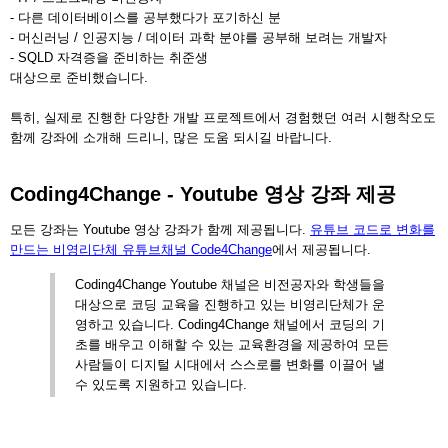
- 다른 데이터베이스를 공부했다가 포기하신 분
- 머신러닝 / 인공지능 / 데이터 과학 분야를 공부해 보려는 개발자
- SQLD 자격증을 준비하는 취준생
대상으로 준비했습니다.
특히, 실제로 진행한 다양한 개발 프로젝트에서 경험했던 여러 시행착오도
함께 강좌에 소개해 드리니, 많은 도움 되시길 바랍니다.
Coding4Change - Youtube 영상 강좌 제공
모든 강좌는 Youtube 영상 강좌가 함께 제공됩니다.
유튜브 코드로 변화를
만드는 비영리단체 유튜브채널 Code4Change
에서 제공됩니다.
Coding4Change Youtube 채널은 비전공자와 학생들을
대상으로 코딩 교육을 진행하고 있는 비영리단체가 운
영하고 있습니다. Coding4Change 채널에서 코딩의 기
초를 배우고 이해할 수 있는 교육환경을 제공하여 모든
사람들이 디지털 시대에서 스스로를 변화를 이끌어 낼
수 있도록 지원하고 있습니다.