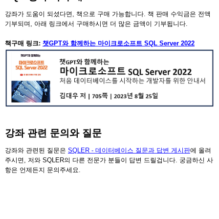
강좌가 도움이 되셨다면, 책으로 구매 가능합니다. 책 판매 수익금은 전액
기부되며, 아래 링크에서 구매하시면 더 많은 금액이 기부됩니다.
책구매 링크:
챗GPT와 함께하는 마이크로소프트 SQL Server 2022
강좌 관련 문의와 질문
강좌와 관련된 질문은
SQLER - 데이터베이스 질문과 답변 게시판
에 올려
주시면, 저와 SQLER의 다른 전문가 분들이 답변 드릴겁니다. 궁금하신 사
항은 언제든지 문의주세요.