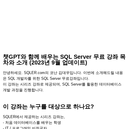
챗GPT와 함께 배우는 SQL Server 무료 강좌 목
차와 소개 (2023년 9월 업데이트)
안녕하세요. SQLER.com의 코난 김대우입니다. 이번에 소개해드릴 내용
은 SQL 개발자를 위한 SQL Server 무료강좌입니다.
이 강좌는 시리즈 강좌로 제공되며, SQL Server를 활용한 데이터베이스
개발 과정을 진행합니다.
이 강좌는 누구를 대상으로 하나요?
SQLER에서 제공하는 시리즈 강좌는,
- 처음 데이터베이스를 배우는 학생
- IT / 프로그래밍 비전공자