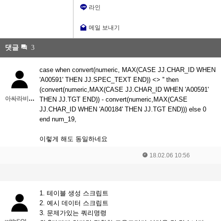
라인
메일 보내기
댓글
3
case when convert(numeric, MAX(CASE JJ.CHAR_ID WHEN
'A00591' THEN JJ.SPEC_TEXT END)) <> '' then
(convert(numeric,MAX(CASE JJ.CHAR_ID WHEN 'A00591'
아싸라비아콜롬비아
THEN JJ.TGT END)) - convert(numeric,MAX(CASE
JJ.CHAR_ID WHEN 'A00184' THEN JJ.TGT END))) else 0
end num_19,
이렇게 해도 동일하네요
18.02.06 10:56
1. 테이블 생성 스크립트
2. 예시 데이터 스크립트
3. 문제가있는 쿼리명령