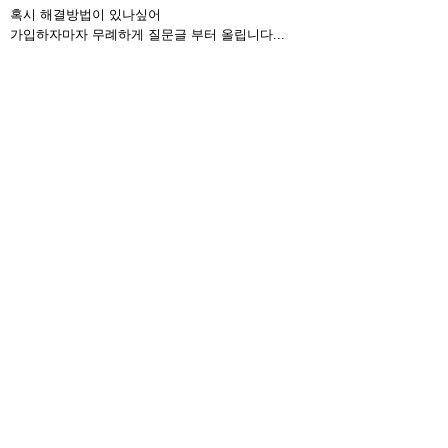
혹시 해결방법이 있나싶어
가입하자마자 무례하게 질문글 부터 올립니다...