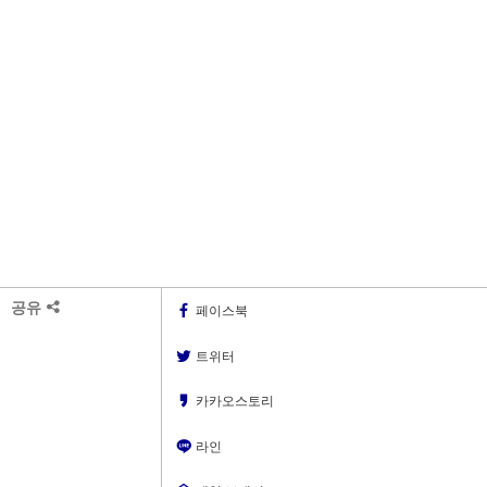
공유
페이스북
트위터
카카오스토리
라인