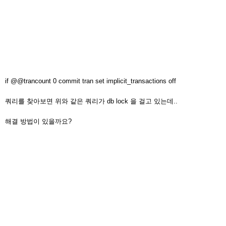
if @@trancount 0 commit tran set implicit_transactions off
쿼리를 찾아보면 위와 같은 쿼리가 db lock 을 걸고 있는데..
해결 방법이 있을까요?