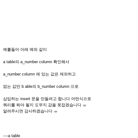
예를들어 아래 예와 같이
a table의 a_number column 확인해서
a_number column 에 있는 값은 제외하고
없는 값만 b able의 b_number column 으로
삽입하는 insert 문을 만들려고 합니다 어떤식으로
쿼리를 짜야 될지 도무지 감을 못잡겠습니다 ㅠ
알려주시면 감사하겠습니다 ㅠ
----a table