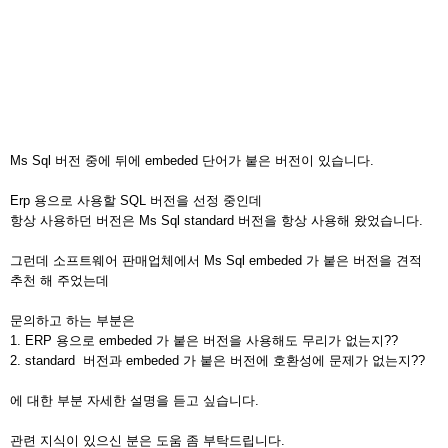
Ms Sql 버전 중에 뒤에 embeded 단어가 붙은 버전이 있습니다.
Erp 용으로 사용할 SQL 버전을 선정 중인데
항상 사용하던 버전은 Ms Sql standard 버전을 항상 사용해 왔었습니다.
그런데 소프트웨어 판매업체에서 Ms Sql embeded 가 붙은 버전을 견적
추천 해 주었는데
문의하고 하는 부분은
1. ERP 용으로 embeded 가 붙은 버전을 사용해도 무리가 없는지??
2. standard 버전과 embeded 가 붙은 버전에 호환성에 문제가 없는지??
에 대한 부분 자세한 설명을 듣고 싶습니다.
관련 지식이 있으신 분은 도움 좀 부탁드립니다.