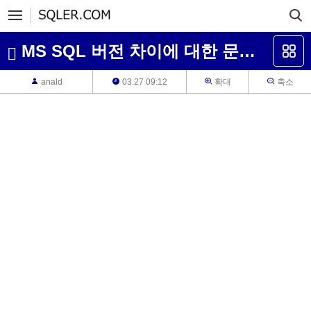
MS SQL 버전 차이에 대한 문의 드립니다. embeded 버전에 대한 부분입니다.
anald
03.27 09:12
확대
축소