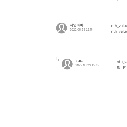
;
지영아빠
nth_v
2022.08.23 13:54
nth_val
Kr8s
nth
2022.08.23 15:19
합니다