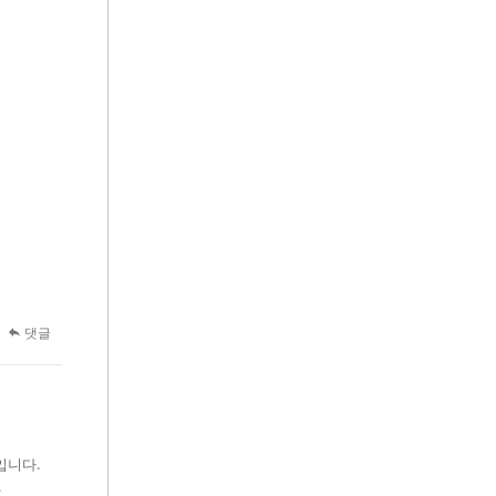
댓글
태입니다.
.