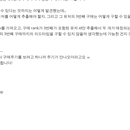
 수 있다는 것까지는 어떻게 발견했는데,,
유저를 어떻게 추출해야 할지, 그리고 그 유저의 3번째 구매는 어떻게 구할 수 있
mp를 가져오고, 구매 rank가 3번째가 포함된 유저 id만 추출해서 두 개가 매칭되는
고객의 3번째 구매까지의 리드타임을 구할 수 있지 않을까 생각했는데 가능한 건지
---
서 구매주기를 보려고 하니까 주기가 안나오더라고요 ㅠ
합니다!
mp