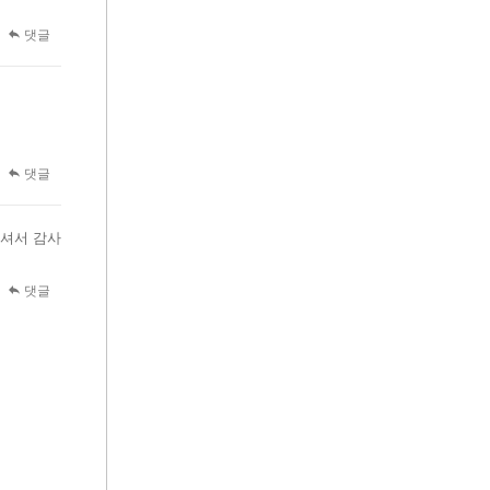
댓글
댓글
주셔서 감사
댓글