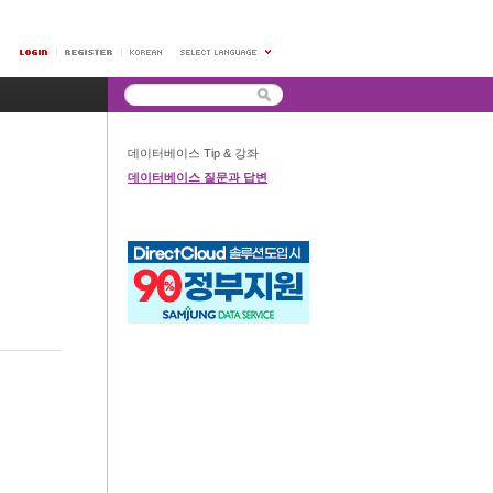
데이터베이스 Tip & 강좌
데이터베이스 질문과 답변