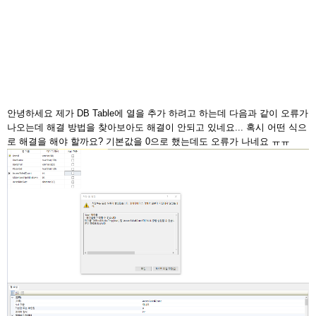
안녕하세요 제가 DB Table에 열을 추가 하려고 하는데 다음과 같이 오류가
나오는데 해결 방법을 찾아보아도 해결이 안되고 있네요... 혹시 어떤 식으
로 해결을 해야 할까요? 기본값을 0으로 했는데도 오류가 나네요 ㅠㅠ