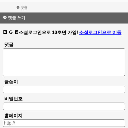
댓글
댓글 쓰기
소셜로그인으로 10초면 가입!
소셜로그인으로 이동
댓글
글쓴이
비밀번호
홈페이지