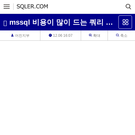
mssql 비용이 많이 드는 쿼리 처리 결과 해석에 대한 문의 건
어진지부
12.06 16:07
확대
축소