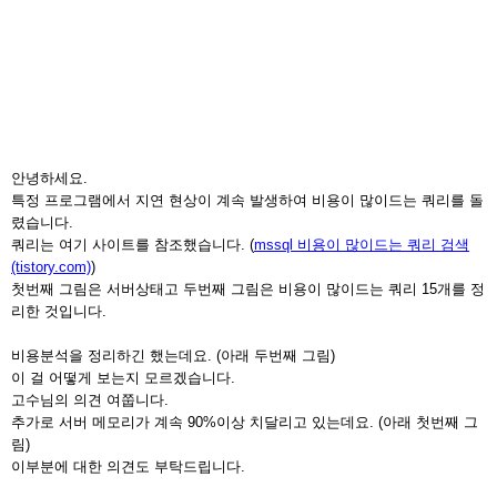
안녕하세요.
특정 프로그램에서 지연 현상이 계속 발생하여 비용이 많이드는 쿼리를 돌
렸습니다.
쿼리는 여기 사이트를 참조했습니다. (
mssql 비용이 많이드는 쿼리 검색
(tistory.com)
)
첫번째 그림은 서버상태고 두번째 그림은 비용이 많이드는 쿼리 15개를 정
리한 것입니다.
비용분석을 정리하긴 했는데요. (아래 두번째 그림)
이 걸 어떻게 보는지 모르겠습니다.
고수님의 의견 여쭙니다.
추가로 서버 메모리가 계속 90%이상 치달리고 있는데요. (아래 첫번째 그
림)
이부분에 대한 의견도 부탁드립니다.