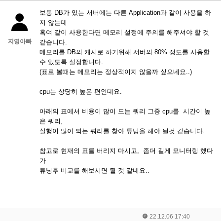
보통 DB가 있는 서버에는 다른 Application과 같이 사용을 하
지 않는데
혹여 같이 사용한다면 메모리 설정에 주의를 해주셔야 할 것
지영아빠
같습니다.
메모리를 DB의 캐시로 하기위해 서버의 80% 정도를 사용할
수 있도록 설정합니다.
(표로 볼때는 메모리는 정상적이지 않을까 싶으네요..)
cpu는 상당히 높은 편인데요.
아래의 표에서 비용이 많이 드는 쿼리 그중 cpu를 시간이 높
은 쿼리,
실행이 많이 되는 쿼리를 찾아 튜닝을 해야 될것 같습니다.
참고로 현재의 표를 버리지 마시고, 좀더 길게 모니터링 했다
가
튜닝후 비교를 해보시면 될 것 같네요..
22.12.06 17:40