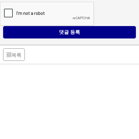
댓글 등록
목록