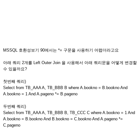
MSSQL 호환성보기 90에서는 *= 구문을 사용하기 어렵더라고요
아래 쿼리 2개를 Left Outer Join 을 사용해서 아래 쿼리문을 어떻게 변경할
수 있을까요?
첫번째 쿼리)
Select from TB_AAA A, TB_BBB B where A.bookno = B.bookno And
A.bookno = 1 And A.pageno *= B.pageno
두번째 쿼리)
Select from TB_AAA A, TB_BBB B, TB_CCC C where A.bookno = 1 And
A.bookno = B.bookno And B.bookno = C.bookno And A.pageno *=
C.pageno