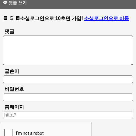
댓글 쓰기
소셜로그인으로 10초면 가입!
소셜로그인으로 이동
댓글
글쓴이
비밀번호
홈페이지