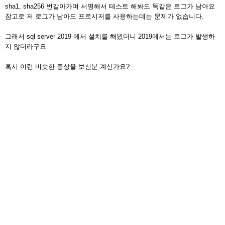
sha1, sha256 번갈아가며 서명해서 테스트 해봐도 똑같은 로그가 남아요
참고로 저 로그가 남아도 프로시저를 사용하는데는 문제가 없습니다.
그래서 sql server 2019 에서 설치를 해봤더니 2019에서는 로그가 발생하
지 않더라구요
혹시 이런 비슷한 증상을 보신분 계신가요?