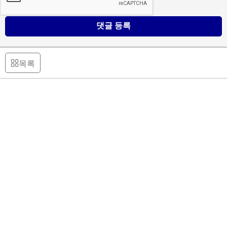
댓글 등록
목록