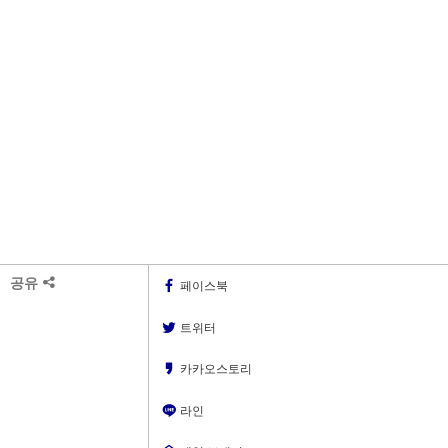
공유
페이스북
트위터
카카오스토리
라인