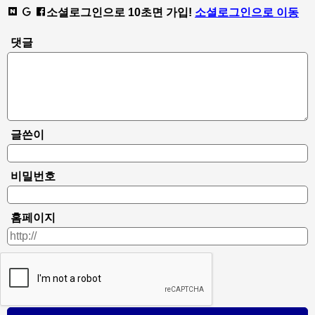
소셜로그인으로 10초면 가입!
소셜로그인으로 이동
댓글
글쓴이
비밀번호
홈페이지