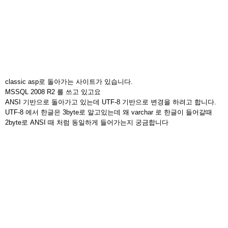
classic asp로 돌아가는 사이트가 있습니다.
MSSQL 2008 R2 를 쓰고 있고요
ANSI 기반으로 돌아가고 있는데 UTF-8 기반으로 변경을 하려고 합니다.
UTF-8 에서 한글은 3byte로 알고있는데 왜 varchar 로 한글이 들어갈때
2byte로 ANSI 때 처럼 동일하게 들어가는지 궁금합니다