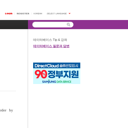
데이터베이스 Tip & 강좌
데이터베이스 질문과 답변
rder by