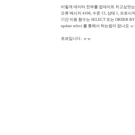
이렇게 데이터 전부를 업데이트 치고싶엇는데
오류 메시지 4108, 수준 15, 상태 1, 프로시저 SP
기간 이동 함수는 SELECT 또는 ORDER 
update select 를 통해서 하는법이 없나요 ㅠ
초보입니다.. ㅠㅠ