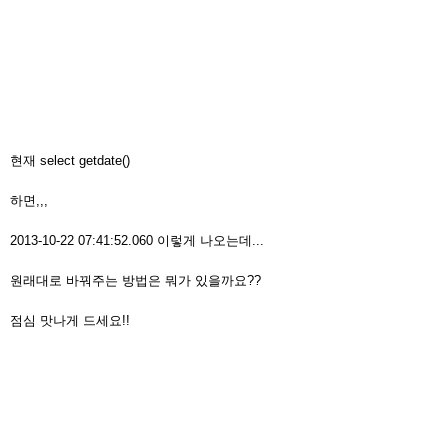
현재 select getdate()
하면,,,
2013-10-22 07:41:52.060 이렇게 나오는데...
원래대로 바꿔주는 방법은 뭐가 있을까요??
점심 맛나게 드세요!!