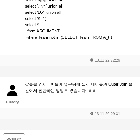
select '삼성' union all
select 'LG' union all
select 'KT' )
select *
from ARGUMENT
where Team not in (SELECT Team FROM A_t )
13.11.22 22:29
값들을 임시테이블에 넣은뒤에 실제 테이블과 Outer Join 을
걸어서 판단하는 방법도 있습니다. ㅎㅎ
History
13.11.26 09:31
목록