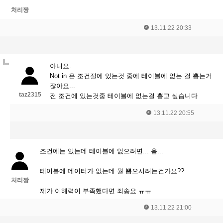
처리짱
13.11.22 20:33
아니요.
Not in 은 조건절에 있는것 중에 테이블에 없는 걸 뽑는거
쟎아요...
taz2315
전 조건에 있는것중 테이블에 없는걸 뽑고 싶습니다
13.11.22 20:55
조건에는 있는데 테이블에 없으려면... 음...
테이블에 데이터가 없는데 뭘 뽑으시려는건가요??
처리짱
제가 이해력이 부족했다면 죄송요 ㅠㅠ
13.11.22 21:00