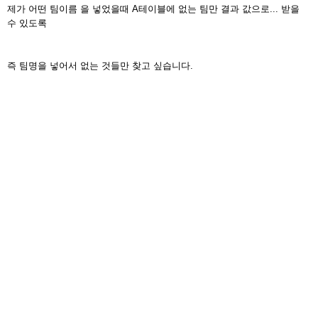
제가 어떤 팀이름 을 넣었을때 A테이블에 없는 팀만 결과 값으로... 받을
수 있도록
즉 팀명을 넣어서 없는 것들만 찾고 싶습니다.