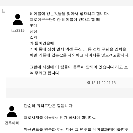
테이블에 없는것들을 찾아서 넣으려고 합니다.
프로야구구단이란 테이블이 있다고 할 때
롯데
taz2315
삼성
엘지
가 들어있을때
기아 롯데 삼성 엘지 넥센 두산 ... 등 전체 구단을 입력을
하면 기존에 있는값을 제외하고 나머지를 넣으려고합니다.
그런데 사전에 이 팀들이 등록이 안되어 있습니다 라고 보
여 주려고 합니다.
13.11.22 21:18
단순히 쿼리로만은 힘듭니다.
프로시저를 이용하시던가 하셔야 합니다...
건우아빠
아규먼트를 변수화 하신 다음 그 변수를 테이블화(테이블함수