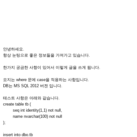
안녕하세요.
항상 눈팅으로 좋은 정보들을 가져가고 있습니다.
한가지 궁금한 사항이 있어서 이렇게 글을 쓰게 됩니다.
요지는 where 문에 case을 적용하는 사항입니다.
DB는 MS SQL 2012 버젼 입니다.
테스트 사항은 아래와 같습니다.
create table tb (
seq int identity(1,1) not null,
name nvarchar(100) not null
);
insert into dbo.tb