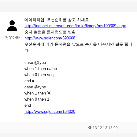
데이타타입 우선순위를 참고 하세요..
http://technet.microsoft.com/ko-kr/library/ms190309.aspx
숫자 컬럼을 문자형으로 변환
건우아빠
http://www.sqler.com/590668
우선순위에 따라 문자형을 앞으로 순서를 바꾸시면 될듯 합니
다.
case @type
when 1 then name
when 0 then seq
end =
case @type
when 1 then 'A'
when 0 then 1
end
http://www.sqler.com/154020
13.12.13 13:09