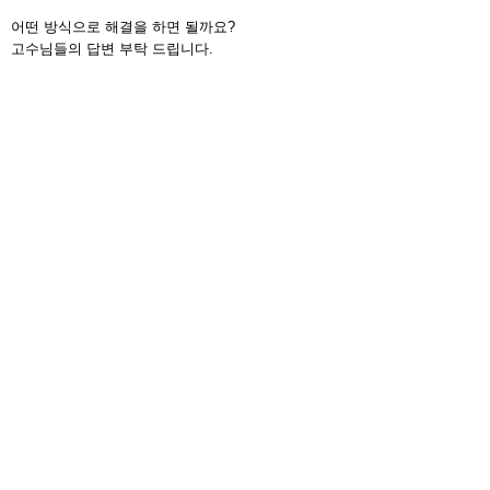
어떤 방식으로 해결을 하면 될까요?
고수님들의 답변 부탁 드립니다.