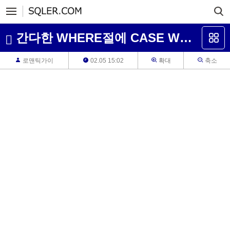
간다한 WHERE절에 CASE WHEN문 질문이요
로맨틱가이
02.05 15:02
확대
축소