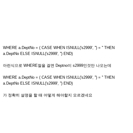
WHERE a.DeptNo = ( CASE WHEN ISNULL('s2999', '') = '' THEN
a.DeptNo ELSE ISNULL('s2999', '') END)
아런식으로 WHERE절을 걸면 Deptno이 s2999인것만 나오는데
WHERE a.DeptNo = ( CASE WHEN ISNULL('s2999', '') = '' THEN
a.DeptNo ELSE ISNULL('s2999', '') END)
가 정확히 설명을 할 때 어떻게 해야할지 모르겠네요