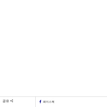
공유
페이스북