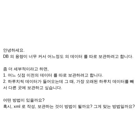
안녕하세요.
DB 의 용량이 너무 커서 어느정도 의 데이터 를 따로 보관하려고 합니다.
좀 더 세부적이라고 하면,
1. 어느 싯점 이전의 데이터 를 따로 보관하려고 합니다.
2. 하루치씩 데이터가 들어오는데 그 때, 가장 오래된 하루치 데이터를 빼
서 다른 곳에 보관하고 싶습니다.
어떤 방법이 있을까요?
혹시, xml 로 작성, 보관하는 것이 방법이 될까요? 그게 맞는 방법일까요?