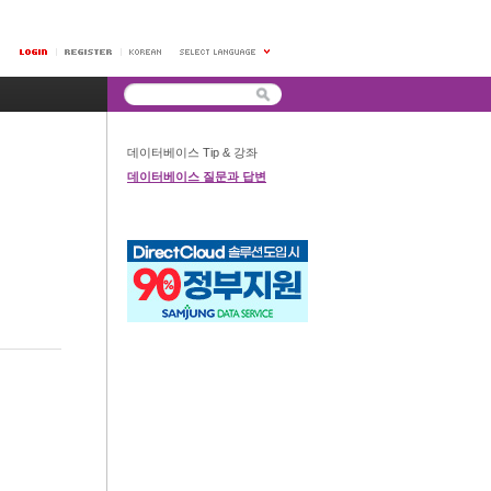
데이터베이스 Tip & 강좌
데이터베이스 질문과 답변