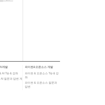
AI개발
파이썬&오픈소스 개발
AI Tip & 강좌
파이썬 & 오픈소스 Tip & 강
좌
 AI 질문과 답변 게
파이썬 & 오픈소스 질문과
답변