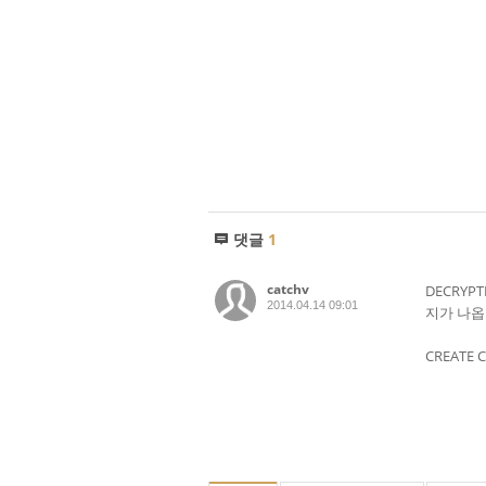
댓글
1
catchv
DECRYP
2014.04.14 09:01
지가 나옵
CREATE