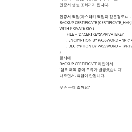
인증서 생성,조회까지 됩니다.
인증서 백업(마스터키 백업과 같은경로)시,
BACKUP CERTIFICATE [CERTIFICATE_HAKJ
WITH PRIVATE KEY (
FILE = 'D:\CERTKEYS\PRIVATEKEY'
, ENCRYPTION BY PASSWORD = '[PR
, DECRYPTION BY PASSWORD = '[PR
)
할시에
BACKUP CERTIFICATE 라인에서
'암호 해독 중에 오류가 발생했습니다'
나오면서, 백업이 안됩니다.
무슨 문제 일까요?