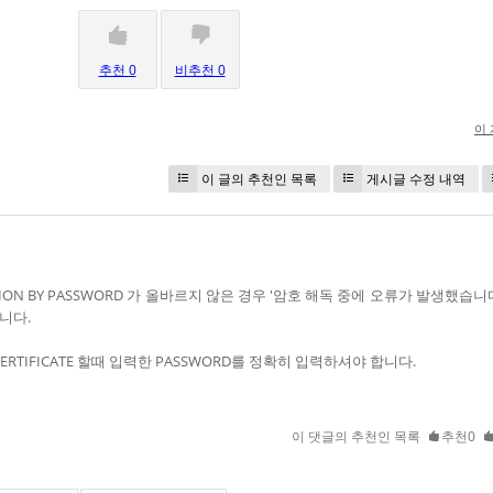
추천 0
비추천 0
이
이 글의 추천인 목록
게시글 수정 내역
TION BY PASSWORD 가 올바르지 않은 경우 '암호 해독 중에 오류가 발생했습니
니다.
 CERTIFICATE 할때 입력한 PASSWORD를 정확히 입력하셔야 합니다.
이 댓글의 추천인 목록
추천0