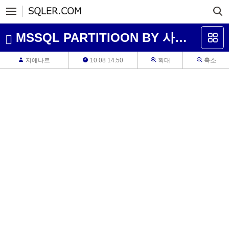
MSSQL PARTITIOON BY 사용 질문드립니다.
지에나르
10.08 14:50
확대
축소