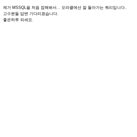
제가 MSSQL을 처음 접해봐서... 오라클에선 잘 돌아가는 쿼리입니다..
고수분들 답변 기다리겠습니다.
좋은하루 되세요.