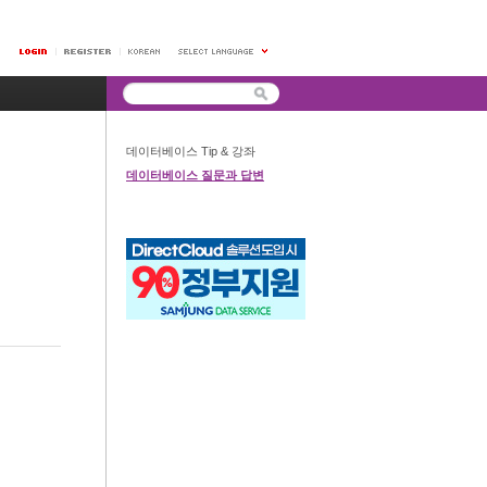
데이터베이스 Tip & 강좌
데이터베이스 질문과 답변