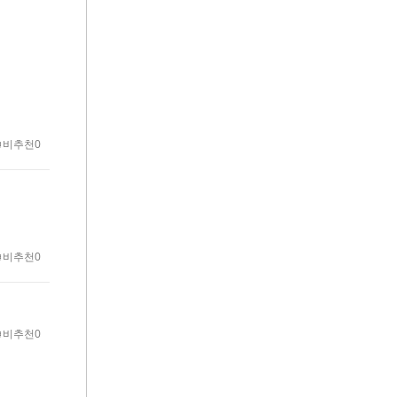
비추천0
비추천0
비추천0